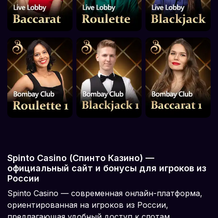
Spinto Casino (Спинто Казино) —
официальный сайт и бонусы для игроков из
России
Spinto Casino — современная онлайн-платформа,
ориентированная на игроков из России,
предлагающая удобный доступ к слотам,