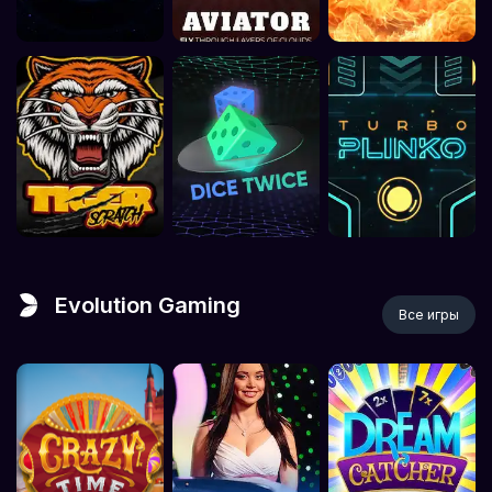
Evolution Gaming
Все игры