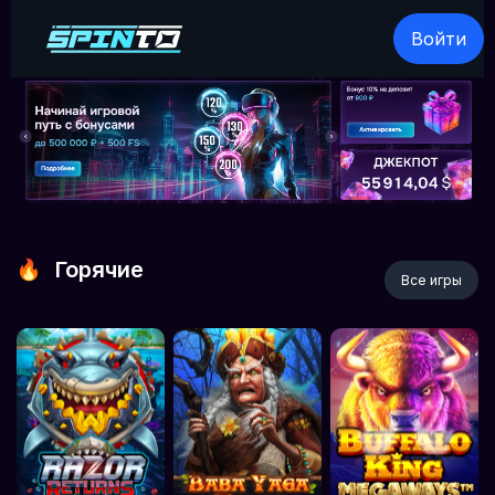
Войти
Горячие
Все игры