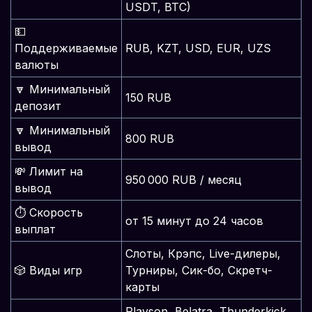
USDT, BTC)
💵
Поддерживаемые
RUB, KZT, USD, EUR, UZS
валюты
🔽 Минимальный
150 RUB
депозит
🔽 Минимальный
800 RUB
вывод
💸 Лимит на
950 000 RUB / месяц
вывод
⏱ Скорость
от 15 минут до 24 часов
выплат
Слоты, Крэпс, Live-дилеры,
🎲 Виды игр
Турниры, Сик-бо, Скретч-
карты
Playson, Belatra, Thunderkick,