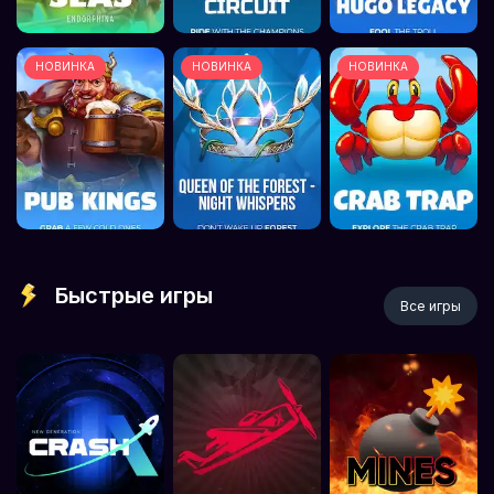
НОВИНКА
НОВИНКА
НОВИНКА
Быстрые игры
Все игры