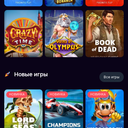
Новые игры
Все игры
НОВИНКА
НОВИНКА
НОВИНКА